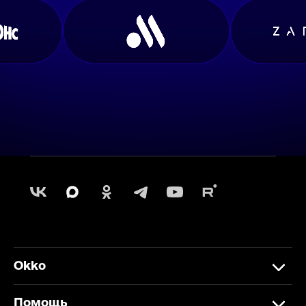
Okko
Помощь