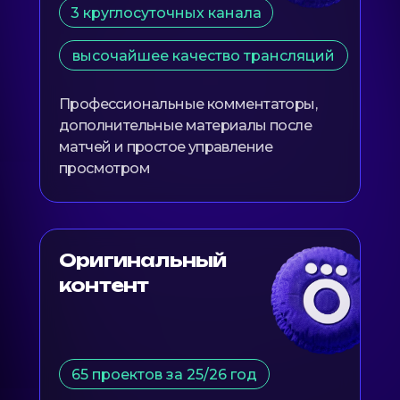
3 круглосуточных канала
высочайшее качество трансляций
Профессиональные комментаторы,
дополнительные материалы после
матчей и простое управление
просмотром
Оригинальный
контент
65 проектов за 25/26 год